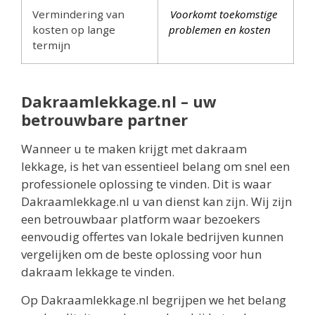
Vermindering van
Voorkomt toekomstige
kosten op lange
problemen en kosten
termijn
Dakraamlekkage.nl – uw
betrouwbare partner
Wanneer u te maken krijgt met dakraam
lekkage, is het van essentieel belang om snel een
professionele oplossing te vinden. Dit is waar
Dakraamlekkage.nl u van dienst kan zijn. Wij zijn
een betrouwbaar platform waar bezoekers
eenvoudig offertes van lokale bedrijven kunnen
vergelijken om de beste oplossing voor hun
dakraam lekkage te vinden.
Op Dakraamlekkage.nl begrijpen we het belang