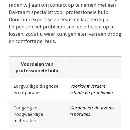
raden wij aan om contact op te nemen met een
Dakraam specialist voor professionele hulp.
Door hun expertise en ervaring kunnen zij u
helpen om het probleem snel en efficiënt op te
lossen, zodat u weer kunt genieten van een droog
en comfortabel huis.
Voordelen van
professionele hulp
Zorgvuldige diagnose
Voorkomt verdere
en reparatie
schade en problemen
Toegang tot
Garandeert duurzame
hoogwaardige
reparaties
materialen