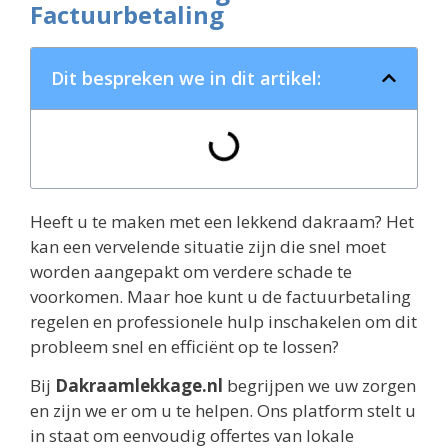
Factuurbetaling
Dit bespreken we in dit artikel:
Heeft u te maken met een lekkend dakraam? Het
kan een vervelende situatie zijn die snel moet
worden aangepakt om verdere schade te
voorkomen. Maar hoe kunt u de factuurbetaling
regelen en professionele hulp inschakelen om dit
probleem snel en efficiënt op te lossen?
Bij
Dakraamlekkage.nl
begrijpen we uw zorgen
en zijn we er om u te helpen. Ons platform stelt u
in staat om eenvoudig offertes van lokale