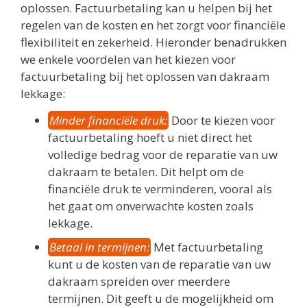
oplossen. Factuurbetaling kan u helpen bij het
regelen van de kosten en het zorgt voor financiële
flexibiliteit en zekerheid. Hieronder benadrukken
we enkele voordelen van het kiezen voor
factuurbetaling bij het oplossen van dakraam
lekkage:
Minder financiële druk:
Door te kiezen voor
factuurbetaling hoeft u niet direct het
volledige bedrag voor de reparatie van uw
dakraam te betalen. Dit helpt om de
financiële druk te verminderen, vooral als
het gaat om onverwachte kosten zoals
lekkage.
Betaal in termijnen:
Met factuurbetaling
kunt u de kosten van de reparatie van uw
dakraam spreiden over meerdere
termijnen. Dit geeft u de mogelijkheid om