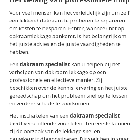
Voor veel mensen kan het verleidelijk zijn om zelf
een lekkend dakraam te proberen te repareren
om kosten te besparen. Echter, wanneer het op
dakraamlekkage aankomt, is het belangrijk om
het juiste advies en de juiste vaardigheden te
hebben.
Een
dakraam specialist
kan u helpen bij het
verhelpen van dakraam lekkage op een
professionele en effectieve manier. Zij
beschikken over de kennis, ervaring en het juiste
gereedschap om het probleem snel op te lossen
en verdere schade te voorkomen.
Het inschakelen van een
dakraam specialist
biedt verschillende voordelen. Ten eerste kunnen
zij de oorzaak van de lekkage snel en
nauwkeurig diagnosticeren. Dit stelt hen in staat