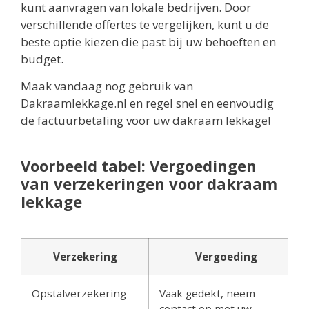
kunt aanvragen van lokale bedrijven. Door
verschillende offertes te vergelijken, kunt u de
beste optie kiezen die past bij uw behoeften en
budget.
Maak vandaag nog gebruik van
Dakraamlekkage.nl en regel snel en eenvoudig
de factuurbetaling voor uw dakraam lekkage!
Voorbeeld tabel: Vergoedingen
van verzekeringen voor dakraam
lekkage
Verzekering
Vergoeding
Opstalverzekering
Vaak gedekt, neem
contact op met uw