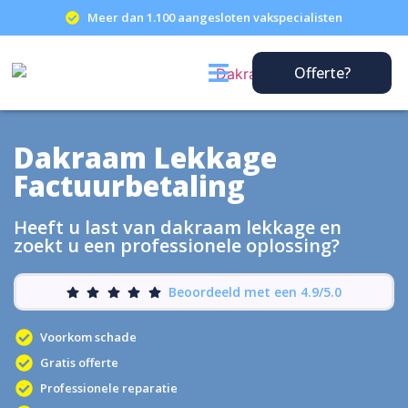
Meer dan 1.100 aangesloten vakspecialisten
Offerte?
Dakraam Lekkage
Factuurbetaling
Heeft u last van dakraam lekkage en
zoekt u een professionele oplossing?
Beoordeeld met een 4.9/5.0
Voorkom schade
Gratis offerte
Professionele reparatie