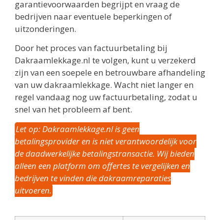
garantievoorwaarden begrijpt en vraag de
bedrijven naar eventuele beperkingen of
uitzonderingen.
Door het proces van factuurbetaling bij
Dakraamlekkage.nl te volgen, kunt u verzekerd
zijn van een soepele en betrouwbare afhandeling
van uw dakraamlekkage. Wacht niet langer en
regel vandaag nog uw factuurbetaling, zodat u
snel van het probleem af bent.
Let op: Dakraamlekkage.nl is geen
betalingsprovider en is niet verantwoordelijk voor
de daadwerkelijke betalingstransactie. Wij bieden
alleen een platform om offertes te vergelijken en
bedrijven te vinden die dakraamreparaties
uitvoeren.