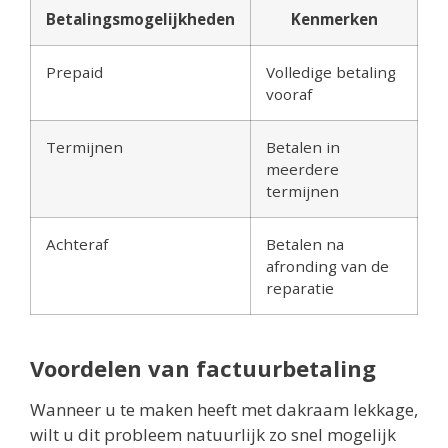
Betalingsmogelijkheden
Kenmerken
Prepaid
Volledige betaling
vooraf
Termijnen
Betalen in
meerdere
termijnen
Achteraf
Betalen na
afronding van de
reparatie
Voordelen van factuurbetaling
Wanneer u te maken heeft met dakraam lekkage,
wilt u dit probleem natuurlijk zo snel mogelijk