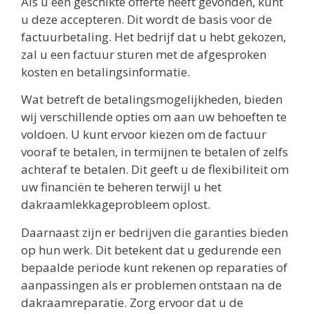
Als u een geschikte offerte heeft gevonden, kunt
u deze accepteren. Dit wordt de basis voor de
factuurbetaling. Het bedrijf dat u hebt gekozen,
zal u een factuur sturen met de afgesproken
kosten en betalingsinformatie.
Wat betreft de betalingsmogelijkheden, bieden
wij verschillende opties om aan uw behoeften te
voldoen. U kunt ervoor kiezen om de factuur
vooraf te betalen, in termijnen te betalen of zelfs
achteraf te betalen. Dit geeft u de flexibiliteit om
uw financiën te beheren terwijl u het
dakraamlekkageprobleem oplost.
Daarnaast zijn er bedrijven die garanties bieden
op hun werk. Dit betekent dat u gedurende een
bepaalde periode kunt rekenen op reparaties of
aanpassingen als er problemen ontstaan na de
dakraamreparatie. Zorg ervoor dat u de