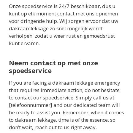
Onze spoedservice is 24/7 beschikbaar, dus u
kunt op elk moment contact met ons opnemen
voor dringende hulp. Wij zorgen ervoor dat uw
dakraamlekkage zo snel mogelijk wordt
verholpen, zodat u weer rust en gemoedsrust
kunt ervaren.
Neem contact op met onze
spoedservice
If you are facing a dakraam lekkage emergency
that requires immediate action, do not hesitate
to contact our spoedservice. Simply call us at
[telefoonnummer] and our dedicated team will
be ready to assist you. Remember, when it comes
to dakraam lekkage, time is of the essence, so
don’t wait, reach out to us right away.