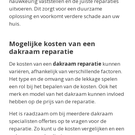
nauwkeurig vaststellen en de juiste reparaties
uitvoeren. Dit zorgt voor een duurzame
oplossing en voorkomt verdere schade aan uw
huis.
Mogelijke kosten van een
dakraam reparatie
De kosten van een
dakraam reparatie
kunnen
variëren, afhankelijk van verschillende factoren.
Het type en de omvang van de lekkage spelen
een rol bij het bepalen van de kosten. Ook het
merk en model van het dakraam kunnen invloed
hebben op de prijs van de reparatie.
Het is raadzaam om bij meerdere dakraam
specialisten offertes op te vragen voor de
reparatie. Zo kunt u de kosten vergelijken en een