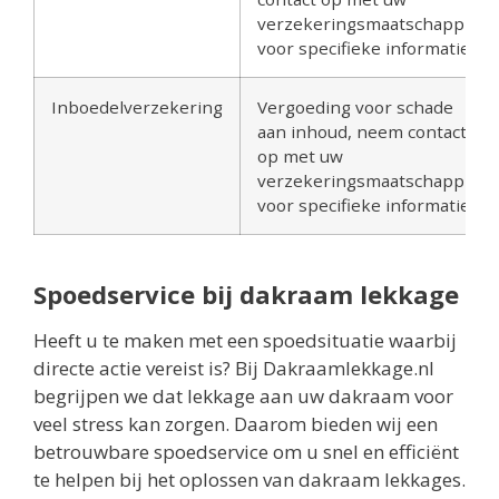
verzekeringsmaatschappij
voor specifieke informatie
Inboedelverzekering
Vergoeding voor schade
aan inhoud, neem contact
op met uw
verzekeringsmaatschappij
voor specifieke informatie
Spoedservice bij dakraam lekkage
Heeft u te maken met een spoedsituatie waarbij
directe actie vereist is? Bij Dakraamlekkage.nl
begrijpen we dat lekkage aan uw dakraam voor
veel stress kan zorgen. Daarom bieden wij een
betrouwbare spoedservice om u snel en efficiënt
te helpen bij het oplossen van dakraam lekkages.