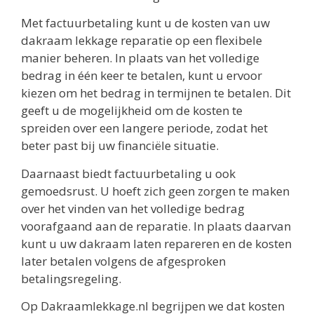
Met factuurbetaling kunt u de kosten van uw
dakraam lekkage reparatie op een flexibele
manier beheren. In plaats van het volledige
bedrag in één keer te betalen, kunt u ervoor
kiezen om het bedrag in termijnen te betalen. Dit
geeft u de mogelijkheid om de kosten te
spreiden over een langere periode, zodat het
beter past bij uw financiële situatie.
Daarnaast biedt factuurbetaling u ook
gemoedsrust. U hoeft zich geen zorgen te maken
over het vinden van het volledige bedrag
voorafgaand aan de reparatie. In plaats daarvan
kunt u uw dakraam laten repareren en de kosten
later betalen volgens de afgesproken
betalingsregeling.
Op Dakraamlekkage.nl begrijpen we dat kosten