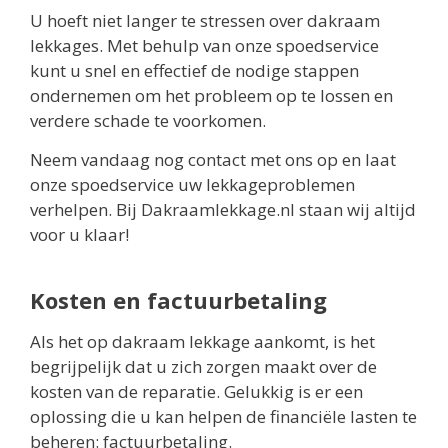
U hoeft niet langer te stressen over dakraam
lekkages. Met behulp van onze spoedservice
kunt u snel en effectief de nodige stappen
ondernemen om het probleem op te lossen en
verdere schade te voorkomen.
Neem vandaag nog contact met ons op en laat
onze spoedservice uw lekkageproblemen
verhelpen. Bij Dakraamlekkage.nl staan wij altijd
voor u klaar!
Kosten en factuurbetaling
Als het op dakraam lekkage aankomt, is het
begrijpelijk dat u zich zorgen maakt over de
kosten van de reparatie. Gelukkig is er een
oplossing die u kan helpen de financiële lasten te
beheren: factuurbetaling.