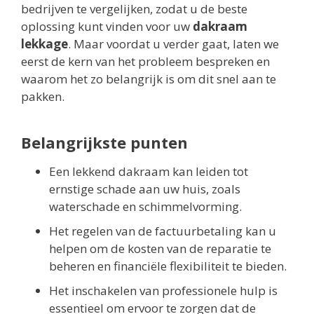
bedrijven te vergelijken, zodat u de beste
oplossing kunt vinden voor uw
dakraam
lekkage
. Maar voordat u verder gaat, laten we
eerst de kern van het probleem bespreken en
waarom het zo belangrijk is om dit snel aan te
pakken.
Belangrijkste punten
Een lekkend dakraam kan leiden tot
ernstige schade aan uw huis, zoals
waterschade en schimmelvorming.
Het regelen van de factuurbetaling kan u
helpen om de kosten van de reparatie te
beheren en financiële flexibiliteit te bieden.
Het inschakelen van professionele hulp is
essentieel om ervoor te zorgen dat de