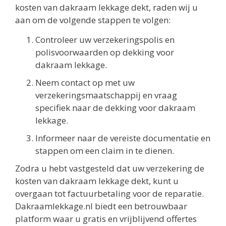
kosten van dakraam lekkage dekt, raden wij u
aan om de volgende stappen te volgen:
Controleer uw verzekeringspolis en
polisvoorwaarden op dekking voor
dakraam lekkage.
Neem contact op met uw
verzekeringsmaatschappij en vraag
specifiek naar de dekking voor dakraam
lekkage.
Informeer naar de vereiste documentatie en
stappen om een claim in te dienen.
Zodra u hebt vastgesteld dat uw verzekering de
kosten van dakraam lekkage dekt, kunt u
overgaan tot factuurbetaling voor de reparatie.
Dakraamlekkage.nl biedt een betrouwbaar
platform waar u gratis en vrijblijvend offertes