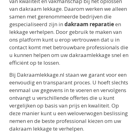
van kwaliteit en vakmanschap bij het oplossen
van dakraam lekkage. Daarom werken we alleen
samen met gerenommeerde bedrijven die
gespecialiseerd zijn in
dakraam reparatie
en
lekkage verhelpen. Door gebruik te maken van
ons platform kunt u erop vertrouwen dat u in
contact komt met betrouwbare professionals die
u kunnen helpen om uw dakraamlekkage snel en
efficiënt op te lossen.
Bij Dakraamlekkage.nl staan we garant voor een
eenvoudig en transparant proces. U hoeft slechts
eenmaal uw gegevens in te voeren en vervolgens
ontvangt u verschillende offertes die u kunt
vergelijken op basis van prijs en kwaliteit. Op
deze manier kunt u een weloverwogen beslissing
nemen en de beste professional kiezen om uw
dakraam lekkage te verhelpen.