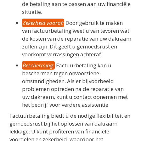
de betaling aan te passen aan uw financiële
situatie.
Zekerheid vooraf:
Door gebruik te maken
van factuurbetaling weet u van tevoren wat
de kosten van de reparatie van uw dakraam
zullen zijn. Dit geeft u gemoedsrust en
voorkomt verrassingen achteraf.
Bescherming:
Factuurbetaling kan u
beschermen tegen onvoorziene
omstandigheden. Als er bijvoorbeeld
problemen optreden na de reparatie van
uw dakraam, kunt u contact opnemen met
het bedrijf voor verdere assistentie.
Factuurbetaling biedt u de nodige flexibiliteit en
gemoedsrust bij het oplossen van dakraam
lekkage. U kunt profiteren van financiële
voordelen en zekerheid, waardoor het