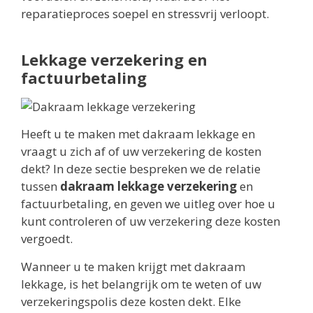
reparatieproces soepel en stressvrij verloopt.
Lekkage verzekering en
factuurbetaling
Heeft u te maken met dakraam lekkage en
vraagt u zich af of uw verzekering de kosten
dekt? In deze sectie bespreken we de relatie
tussen
dakraam lekkage verzekering
en
factuurbetaling, en geven we uitleg over hoe u
kunt controleren of uw verzekering deze kosten
vergoedt.
Wanneer u te maken krijgt met dakraam
lekkage, is het belangrijk om te weten of uw
verzekeringspolis deze kosten dekt. Elke