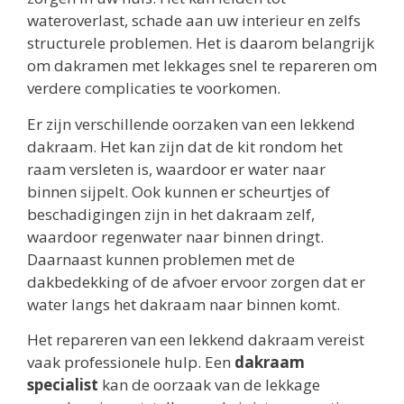
wateroverlast, schade aan uw interieur en zelfs
structurele problemen. Het is daarom belangrijk
om dakramen met lekkages snel te repareren om
verdere complicaties te voorkomen.
Er zijn verschillende oorzaken van een lekkend
dakraam. Het kan zijn dat de kit rondom het
raam versleten is, waardoor er water naar
binnen sijpelt. Ook kunnen er scheurtjes of
beschadigingen zijn in het dakraam zelf,
waardoor regenwater naar binnen dringt.
Daarnaast kunnen problemen met de
dakbedekking of de afvoer ervoor zorgen dat er
water langs het dakraam naar binnen komt.
Het repareren van een lekkend dakraam vereist
vaak professionele hulp. Een
dakraam
specialist
kan de oorzaak van de lekkage