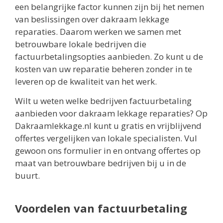
een belangrijke factor kunnen zijn bij het nemen
van beslissingen over dakraam lekkage
reparaties. Daarom werken we samen met
betrouwbare lokale bedrijven die
factuurbetalingsopties aanbieden. Zo kunt u de
kosten van uw reparatie beheren zonder in te
leveren op de kwaliteit van het werk.
Wilt u weten welke bedrijven factuurbetaling
aanbieden voor dakraam lekkage reparaties? Op
Dakraamlekkage.nl kunt u gratis en vrijblijvend
offertes vergelijken van lokale specialisten. Vul
gewoon ons formulier in en ontvang offertes op
maat van betrouwbare bedrijven bij u in de
buurt.
Voordelen van factuurbetaling