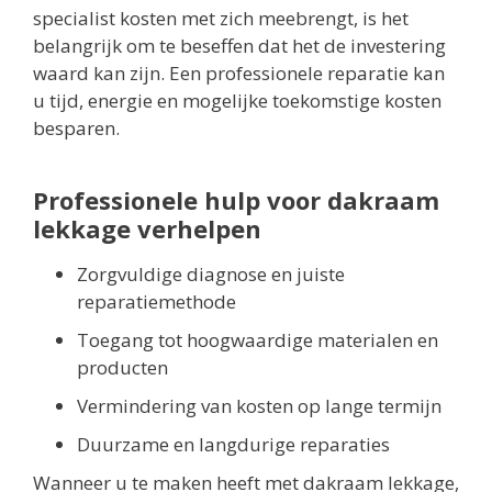
specialist kosten met zich meebrengt, is het
belangrijk om te beseffen dat het de investering
waard kan zijn. Een professionele reparatie kan
u tijd, energie en mogelijke toekomstige kosten
besparen.
Professionele hulp voor dakraam
lekkage verhelpen
Zorgvuldige diagnose en juiste
reparatiemethode
Toegang tot hoogwaardige materialen en
producten
Vermindering van kosten op lange termijn
Duurzame en langdurige reparaties
Wanneer u te maken heeft met dakraam lekkage,