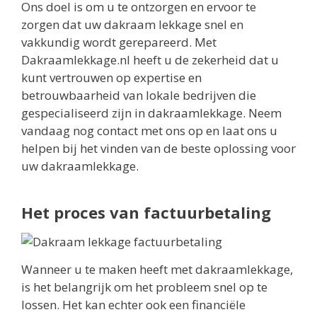
Ons doel is om u te ontzorgen en ervoor te
zorgen dat uw dakraam lekkage snel en
vakkundig wordt gerepareerd. Met
Dakraamlekkage.nl heeft u de zekerheid dat u
kunt vertrouwen op expertise en
betrouwbaarheid van lokale bedrijven die
gespecialiseerd zijn in dakraamlekkage. Neem
vandaag nog contact met ons op en laat ons u
helpen bij het vinden van de beste oplossing voor
uw dakraamlekkage.
Het proces van factuurbetaling
Wanneer u te maken heeft met dakraamlekkage,
is het belangrijk om het probleem snel op te
lossen. Het kan echter ook een financiële