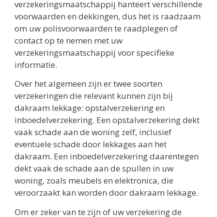
verzekeringsmaatschappij hanteert verschillende
voorwaarden en dekkingen, dus het is raadzaam
om uw polisvoorwaarden te raadplegen of
contact op te nemen met uw
verzekeringsmaatschappij voor specifieke
informatie.
Over het algemeen zijn er twee soorten
verzekeringen die relevant kunnen zijn bij
dakraam lekkage: opstalverzekering en
inboedelverzekering. Een opstalverzekering dekt
vaak schade aan de woning zelf, inclusief
eventuele schade door lekkages aan het
dakraam. Een inboedelverzekering daarentegen
dekt vaak de schade aan de spullen in uw
woning, zoals meubels en elektronica, die
veroorzaakt kan worden door dakraam lekkage.
Om er zeker van te zijn of uw verzekering de