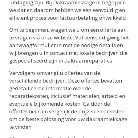
uitdaging zijn. Bij Dakraamlekkage.nl begrijpen
we dat en daarom hebben we een eenvoudig en
efficiënt proces voor factuurbetaling ontwikkeld.
Om te beginnen, vragen we u om een offerte aan
te vragen via onze website. Vul eenvoudigweg het
aanvraagformulier in met de nodige details en
wij brengen u in contact met lokale bedrijven die
gespecialiseerd zijn in dakraamreparaties.
Vervolgens ontvangt u offertes van de
verschillende bedrijven. Deze offertes bevatten
gedetailleerde informatie over de
reparatiekosten, inclusief materialen, arbeid en
eventuele bijkomende kosten. Ga door de
offertes heen en vergelijk de prijzen en diensten
om de beste oplossing voor uw dakraamlekkage
te vinden.