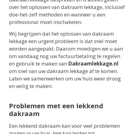
over het oplossen van dakraam lekkage, inclusief
doe-het-zelf methoden en wanneer u een
professional moet inschakelen.
Wij begrijpen dat het oplossen van dakraam
lekkage een urgent probleem is dat snel moet
worden aangepakt. Daarom moedigen we u aan
om vandaag nog uw factuurbetaling te regelen
en gebruik te maken van
Dakraamlekkage.nl
om snel van uw dakraam lekkage af te komen.
Laten we samenwerken om uw huis weer droog
en veilig te maken.
Problemen met een lekkend
dakraam
Een lekkend dakraam kan voor veel problemen
zorgen in uw huis. Het kan leiden tot